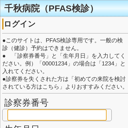
千秋病院（PFAS検
ログイン
●このサイトは、PFAS検診専用
診（健診）予約はできません。
● 「診察券番号」と「生年月日
ださい。例）「00001234」の場合
入れてください。
●診察券を失くされた方は「初め
されている方はこちら」よりおす